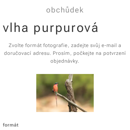
obchůdek
vlha purpurová
Zvolte formát fotografie, zadejte svůj e-mail a
doručovací adresu. Prosím, počkejte na potvrzení
objednávky.
formát