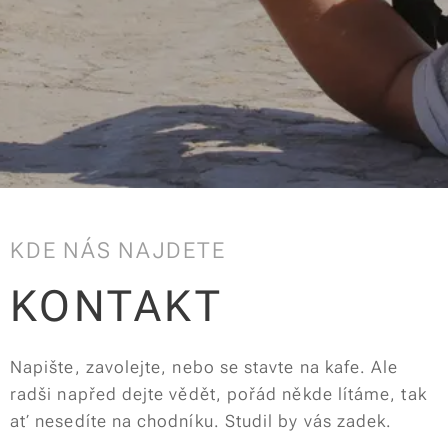
KDE NÁS NAJDETE
KONTAKT
Napište, zavolejte, nebo se stavte na kafe. Ale
radši napřed dejte vědět, pořád někde lítáme, tak
ať nesedíte na chodníku. Studil by vás zadek.