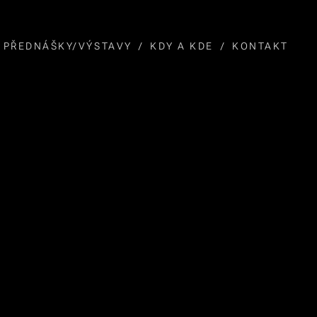
PŘEDNÁŠKY/VÝSTAVY
KDY A KDE
KONTAKT