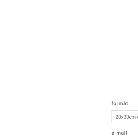
formát
e-mail