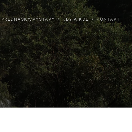
PŘEDNÁŠKY/VÝSTAVY
KDY A KDE
KONTAKT