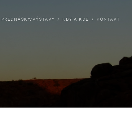
PŘEDNÁŠKY/VÝSTAVY
KDY A KDE
KONTAKT