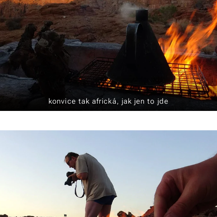
konvice tak africká, jak jen to jde