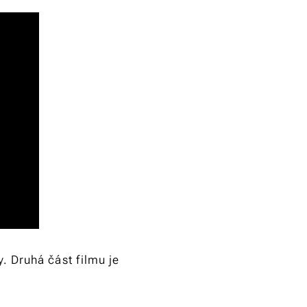
y. Druhá část filmu je